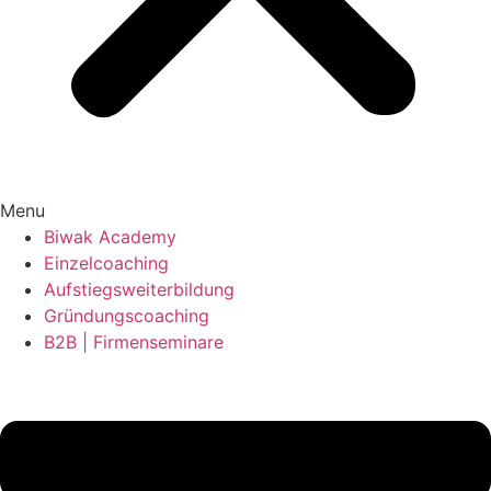
Menu
Biwak Academy
Einzelcoaching
Aufstiegsweiterbildung
Gründungscoaching
B2B | Firmenseminare