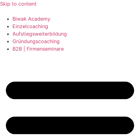
Skip to content
Biwak Academy
Einzelcoaching
Aufstiegsweiterbildung
Gründungscoaching
B2B | Firmenseminare