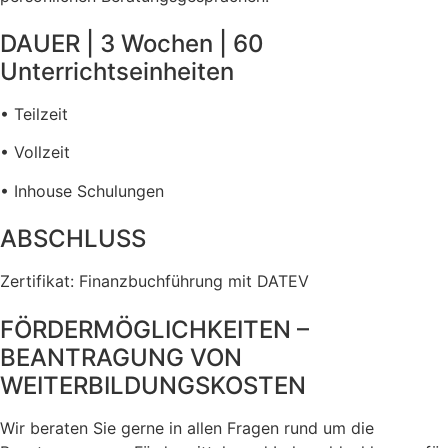
DAUER | 3 Wochen | 60
Unterrichtseinheiten
• Teilzeit
• Vollzeit
• Inhouse Schulungen
ABSCHLUSS
Zertifikat: Finanzbuchführung mit DATEV
FÖRDERMÖGLICHKEITEN –
BEANTRAGUNG VON
WEITERBILDUNGSKOSTEN
Wir beraten Sie gerne in allen Fragen rund um die