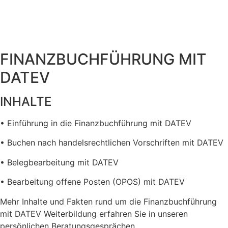
FINANZBUCHFÜHRUNG MIT
DATEV
INHALTE
• Einführung in die Finanzbuchführung mit DATEV
• Buchen nach handelsrechtlichen Vorschriften mit DATEV
• Belegbearbeitung mit DATEV
• Bearbeitung offene Posten (OPOS) mit DATEV
Mehr Inhalte und Fakten rund um die Finanzbuchführung
mit DATEV Weiterbildung erfahren Sie in unseren
persönlichen Beratungsgesprächen.